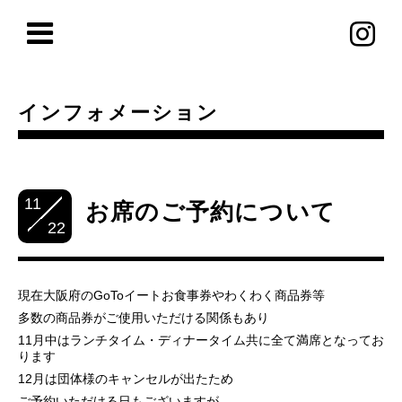
インフォメーション
11
お席のご予約について
22
現在大阪府のGoToイートお食事券やわくわく商品券等
多数の商品券がご使用いただける関係もあり
11月中はランチタイム・ディナータイム共に全て満席となってお
ります
12月は団体様のキャンセルが出たため
ご予約いただける日もございますが