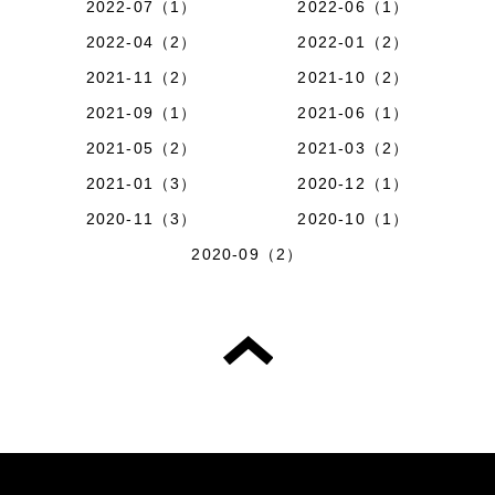
2022-07（1）
2022-06（1）
2022-04（2）
2022-01（2）
2021-11（2）
2021-10（2）
2021-09（1）
2021-06（1）
2021-05（2）
2021-03（2）
2021-01（3）
2020-12（1）
2020-11（3）
2020-10（1）
2020-09（2）