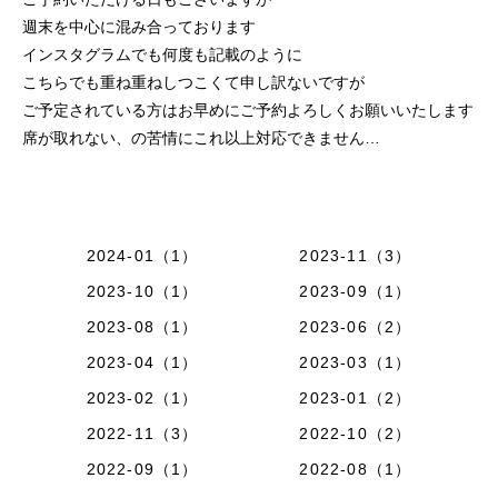
週末を中心に混み合っております
インスタグラムでも何度も記載のように
こちらでも重ね重ねしつこくて申し訳ないですが
ご予定されている方はお早めにご予約よろしくお願いいたします
席が取れない、の苦情にこれ以上対応できません…
2024-01（1）
2023-11（3）
2023-10（1）
2023-09（1）
2023-08（1）
2023-06（2）
2023-04（1）
2023-03（1）
2023-02（1）
2023-01（2）
2022-11（3）
2022-10（2）
2022-09（1）
2022-08（1）