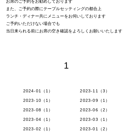
お席のご予約をお勧めしております
また、ご予約の際にテーブルセッティングの都合上
ランチ・ディナー共にメニューをお伺いしております
ご予約いただけない場合でも
当日来られる前にお席の空き確認をよろしくお願いいたします
1
2024-01（1）
2023-11（3）
2023-10（1）
2023-09（1）
2023-08（1）
2023-06（2）
2023-04（1）
2023-03（1）
2023-02（1）
2023-01（2）