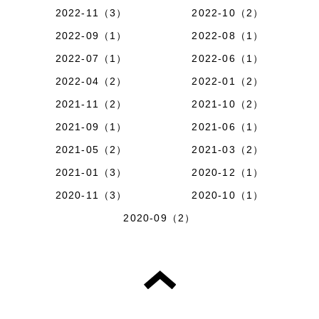
2022-11（3）
2022-10（2）
2022-09（1）
2022-08（1）
2022-07（1）
2022-06（1）
2022-04（2）
2022-01（2）
2021-11（2）
2021-10（2）
2021-09（1）
2021-06（1）
2021-05（2）
2021-03（2）
2021-01（3）
2020-12（1）
2020-11（3）
2020-10（1）
2020-09（2）