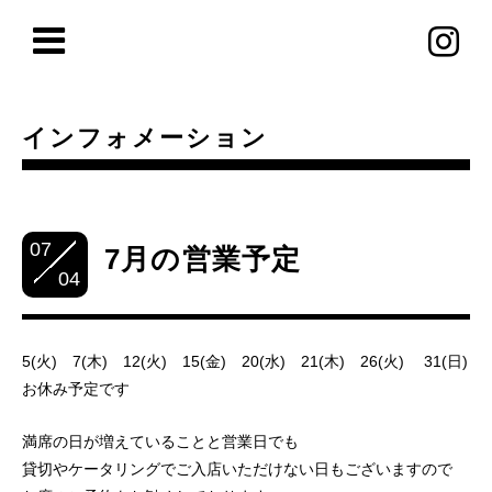
インフォメーション
07
7月の営業予定
04
5(火) 7(木) 12(火) 15(金) 20(水) 21(木) 26(火) 31(日)
お休み予定です
満席の日が増えていることと営業日でも
貸切やケータリングでご入店いただけない日もございますので