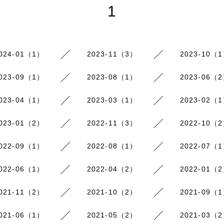
1
024-01（1）
2023-11（3）
2023-10（
023-09（1）
2023-08（1）
2023-06（
023-04（1）
2023-03（1）
2023-02（
023-01（2）
2022-11（3）
2022-10（
022-09（1）
2022-08（1）
2022-07（
022-06（1）
2022-04（2）
2022-01（
021-11（2）
2021-10（2）
2021-09（
021-06（1）
2021-05（2）
2021-03（