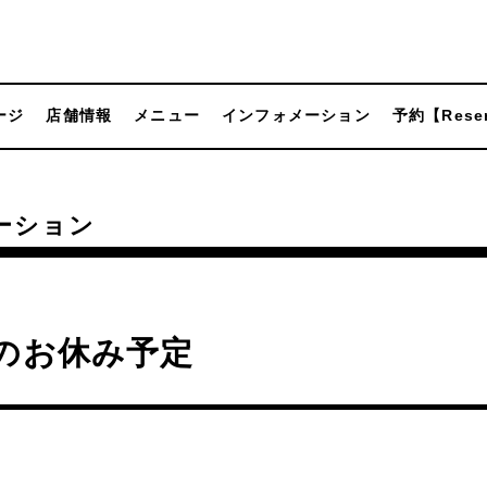
ージ
店舗情報
メニュー
インフォメーション
予約【Reser
ーション
のお休み予定