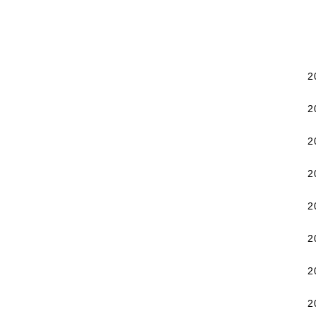
2
2
2
2
2
2
2
2