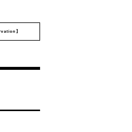
vation】