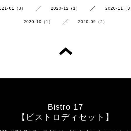
021-01（3）
2020-12（1）
2020-11（
2020-10（1）
2020-09（2）
Bistro 17
【ビストロディセット】