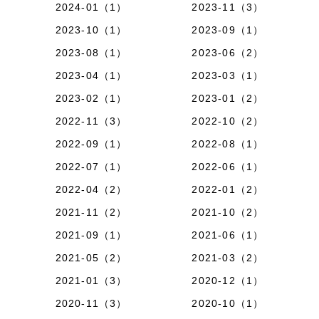
2024-01（1）
2023-11（3）
2023-10（1）
2023-09（1）
2023-08（1）
2023-06（2）
2023-04（1）
2023-03（1）
2023-02（1）
2023-01（2）
2022-11（3）
2022-10（2）
2022-09（1）
2022-08（1）
2022-07（1）
2022-06（1）
2022-04（2）
2022-01（2）
2021-11（2）
2021-10（2）
2021-09（1）
2021-06（1）
2021-05（2）
2021-03（2）
2021-01（3）
2020-12（1）
2020-11（3）
2020-10（1）