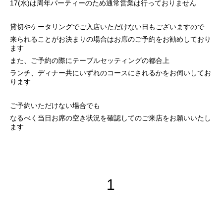
17(水)は周年パーティーのため通常営業は行っておりません
貸切やケータリングでご入店いただけない日もございますので
来られることがお決まりの場合はお席のご予約をお勧めしており
ます
また、ご予約の際にテーブルセッティングの都合上
ランチ、ディナー共にいずれのコースにされるかをお伺いしてお
ります
ご予約いただけない場合でも
なるべく当日お席の空き状況を確認してのご来店をお願いいたし
ます
1