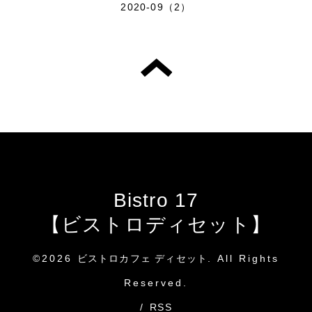
2020-09（2）
Bistro 17
【ビストロディセット】
©2026
ビストロカフェ ディセット
. All Rights
Reserved.
/
RSS