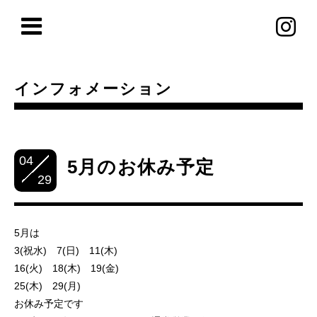
インフォメーション
04
5月のお休み予定
29
5月は
3(祝水) 7(日) 11(木)
16(火) 18(木) 19(金)
25(木) 29(月)
お休み予定です