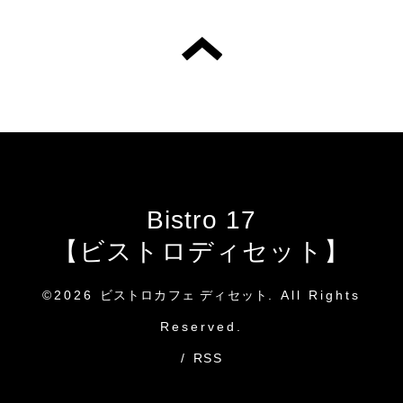
Bistro 17
【ビストロディセット】
©2026
ビストロカフェ ディセット
. All Rights
Reserved.
/
RSS