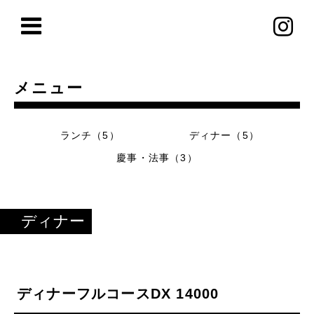
メニュー
ランチ（5）
ディナー（5）
慶事・法事（3）
ディナー
ディナーフルコースDX 14000